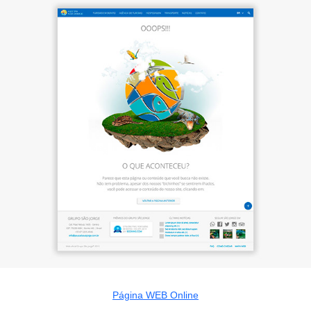
Página WEB Online