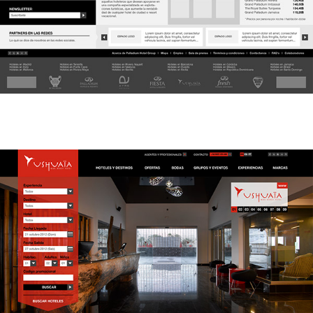
Pagina sección: Hotel / Marcas